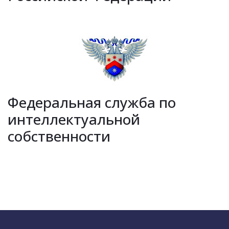
Федеральная служба по
интеллектуальной
собственности