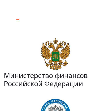
Министерство финансов
Российской Федерации