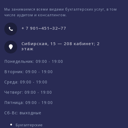
Мы занимаемся всеми видами бухгалтерских услуг, в том
числе аудитом и консалтингом.
+ 7 901‒451‒32‒77
Сибирская, 15 — 208 кабинет; 2
этаж
Понедельник: 09:00 - 19:00
Вторник: 09:00 - 19:00
Среда: 09:00 - 19:00
Четверг: 09:00 - 19:00
Пятница: 09:00 - 19:00
Сб-Вс: выходные
Бухгалтерские