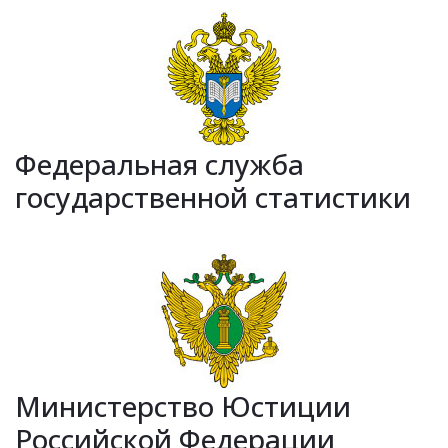
Федеральная служба
государственной статистики
Министерство Юстиции
Российской Федерации