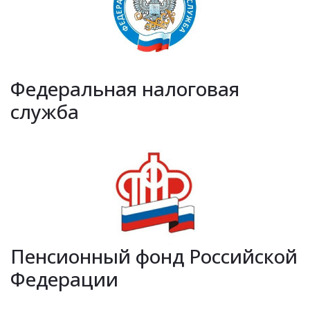
Федеральная налоговая
служба
Пенсионный фонд Российской
Федерации