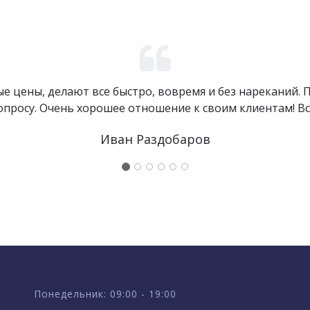
е цены, делают все быстро, вовремя и без нареканий
просу. Очень хорошее отношение к своим клиентам! Вс
Иван Раздобаров
Понедельник: 09:00 - 19:00